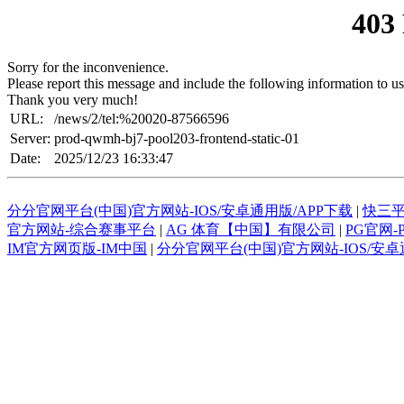
403
Sorry for the inconvenience.
Please report this message and include the following information to us
Thank you very much!
URL:
/news/2/tel:%20020-87566596
Server:
prod-qwmh-bj7-pool203-frontend-static-01
Date:
2025/12/23 16:33:47
分分官网平台(中国)官方网站-IOS/安卓通用版/APP下载
|
快三平
官方网站-综合赛事平台
|
AG 体育【中国】有限公司
|
PG官网
IM官方网页版-IM中国
|
分分官网平台(中国)官方网站-IOS/安卓