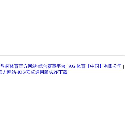
世界杯体育官方网站-综合赛事平台
|
AG 体育【中国】有限公司
|
方网站-IOS/安卓通用版/APP下载
|