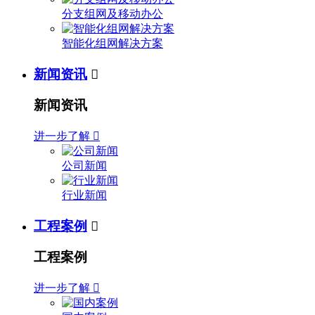
分支组网及移动办公
智能化组网解决方案
新闻资讯

新闻资讯
进一步了解

公司新闻
行业新闻
工程案例

工程案例
进一步了解
