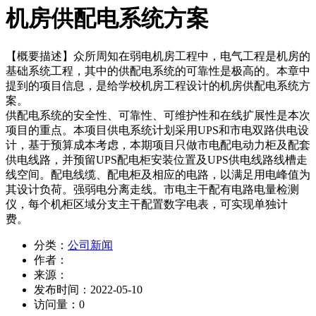
机房供配电系统方案
【概要描述】
众所周知在弱电机房工程中，电气工程是机房的
基础系统工程，其中的供配电系统的可靠性是极高的。本章中
提到的项目信息，是给学校机房工程设计的机房供配电系统方
案。
供配电系统的安全性、可靠性、可维护性和在线扩展性是本次
项目的重点。本项目供电系统计划采用UPS和市电双路供电设
计，基于预算成本考虑，本期项目只做市电配电动力柜及配套
供电线路，并预留UPS配电柜安装位置及UPS供电线路线槽走
线空间。配电线缆、配电柜及相应的电路，以满足用电峰值为
其设计负荷。强弱电分离走线。市电主干配有电路电量检测
仪，每个机柜区域分支主干配置数字电表，可实现单独计
费。
分类：
公司新闻
作者：
来源：
发布时间：
2022-05-10
访问量：
0