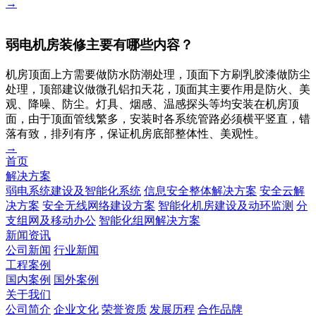
→
弱电机房装修主要有哪些内容？
机房顶面上方需要做防水防潮处理，顶面下方刷乳胶漆做防尘
处理，顶部建议做微孔铝扣天花，顶面其主要作用是防火、美
观、降噪、防尘。灯具、烟感、温感探头等均安装在机房顶
面，由于顶面管线繁多，安装时各系统管路必须横平竖直，错
落有致，排列有序，保证机房底部整体性、美观性。
→
首页
解决方案
弱电系统建设及智能化系统
信息安全整体解决方案
安全云解
决方案
安全无线网络建设方案
智能化机房建设及动环监测
分
支组网及移动办公
智能化组网解决方案
新闻资讯
公司新闻
行业新闻
工程案例
国内案例
国外案例
关于我们
公司简介
企业文化
荣誉资质
发展历程
合作品牌