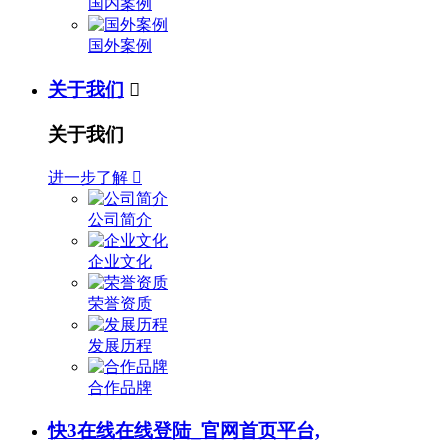
国内案例
国外案例
关于我们

关于我们
进一步了解

公司简介
企业文化
荣誉资质
发展历程
合作品牌
快3在线在线登陆_官网首页平台,