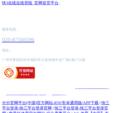
快3在线在线登陆_官网首页平台,
快3在线在线登陆_官网首页平台,
服务热线：
020-87566596
地址：
广州市萝岗区科学城科学大道绿地中央广场E栋2716室
版权所有：快3在线在线登陆_官网首页平台,
粤ICP备2022062526号
网站建设：中企动力
广州
SEO标签
分分官网平台(中国)官方网站-IOS/安卓通用版/APP下载
|
快三
平台登录-快三平台登录官网
|
快三平台登录-快三平台登录官