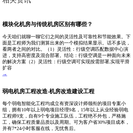
相关资讯
模块化机房与传统机房区别有哪些？
今天咱们就聊一聊它们之间的灵活性及可靠性和节能效果。下
面是工程师为我们测算出来的一个模拟结果显示。话不多说，
看两者之间的对比。（1）灵活性：行级空调匹配数据中心演
进，支持高密度及混合部署。结论：行级空调是一种面向未来
的解决方案（2）灵活性：行级空调可实现按需部署,实现平滑
扩容
→
弱电机房工程改造-机房改造建设工程
每个弱电智能化工程均成立有资深设计师领衔的项目专案小
组，拥有10年以上弱电项目经理9名，15年以上从业经验弱电
工程师9支，自有9个专业施工队伍，工程绝不外包，严格施
工，确保工程质量品质以及周期。可为客户省30%项目成本，
并有7*24小时客服在线，无忧售后。