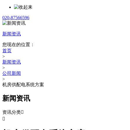
020-87566596
新闻资讯
您现在的位置：
首页
>
新闻资讯
>
公司新闻
>
机房供配电系统方案
新闻资讯
资讯分类

