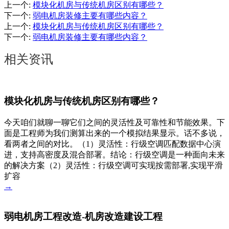
上一个
:
模块化机房与传统机房区别有哪些？
下一个
:
弱电机房装修主要有哪些内容？
上一个
:
模块化机房与传统机房区别有哪些？
下一个
:
弱电机房装修主要有哪些内容？
相关资讯
模块化机房与传统机房区别有哪些？
今天咱们就聊一聊它们之间的灵活性及可靠性和节能效果。下
面是工程师为我们测算出来的一个模拟结果显示。话不多说，
看两者之间的对比。（1）灵活性：行级空调匹配数据中心演
进，支持高密度及混合部署。结论：行级空调是一种面向未来
的解决方案（2）灵活性：行级空调可实现按需部署,实现平滑
扩容
→
弱电机房工程改造-机房改造建设工程