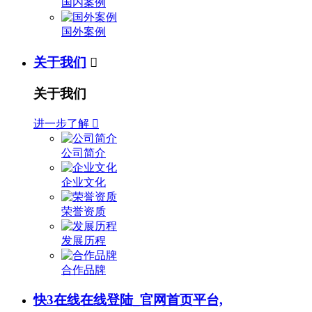
国内案例
国外案例
关于我们

关于我们
进一步了解

公司简介
企业文化
荣誉资质
发展历程
合作品牌
快3在线在线登陆_官网首页平台,