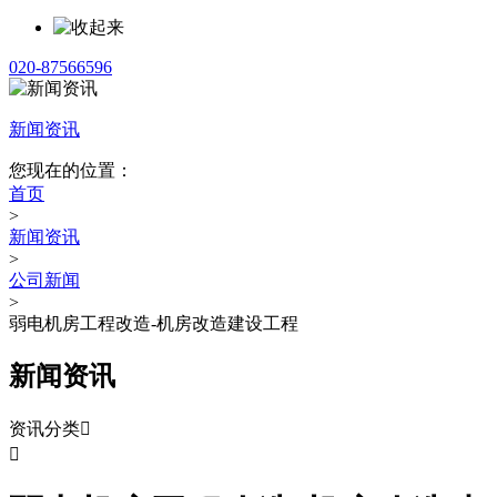
020-87566596
新闻资讯
您现在的位置：
首页
>
新闻资讯
>
公司新闻
>
弱电机房工程改造-机房改造建设工程
新闻资讯
资讯分类

