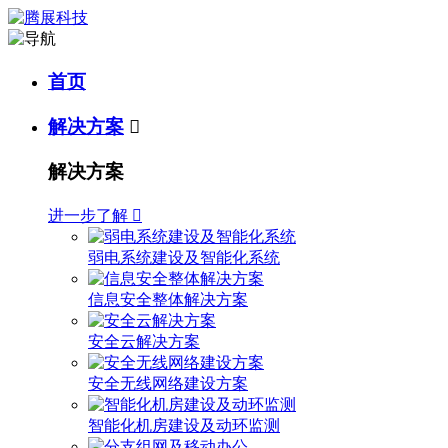
首页
解决方案

解决方案
进一步了解

弱电系统建设及智能化系统
信息安全整体解决方案
安全云解决方案
安全无线网络建设方案
智能化机房建设及动环监测