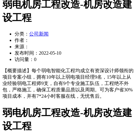
弱电机房工程改造-机房改造建
设工程
分类：
公司新闻
作者：
来源：
发布时间：
2022-05-10
访问量：
0
【概要描述】
每个弱电智能化工程均成立有资深设计师领衔的
项目专案小组，拥有10年以上弱电项目经理9名，15年以上从
业经验弱电工程师9支，自有9个专业施工队伍，工程绝不外
包，严格施工，确保工程质量品质以及周期。可为客户省30%
项目成本，并有7*24小时客服在线，无忧售后。
弱电机房工程改造-机房改造建
设工程