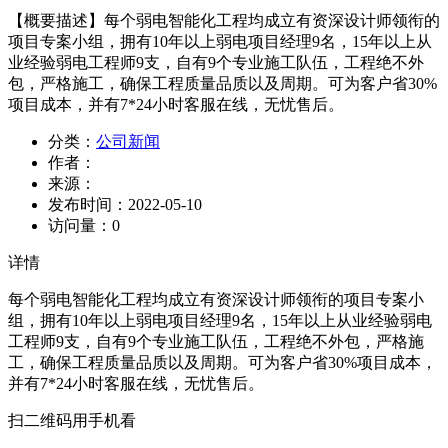
【概要描述】
每个弱电智能化工程均成立有资深设计师领衔的
项目专案小组，拥有10年以上弱电项目经理9名，15年以上从
业经验弱电工程师9支，自有9个专业施工队伍，工程绝不外
包，严格施工，确保工程质量品质以及周期。可为客户省30%
项目成本，并有7*24小时客服在线，无忧售后。
分类：
公司新闻
作者：
来源：
发布时间：
2022-05-10
访问量：
0
详情
每个弱电智能化工程均成立有资深设计师领衔的项目专案小
组，拥有10年以上弱电项目经理9名，15年以上从业经验弱电
工程师9支，自有9个专业施工队伍，工程绝不外包，严格施
工，确保工程质量品质以及周期。可为客户省30%项目成本，
并有7*24小时客服在线，无忧售后。
扫二维码用手机看