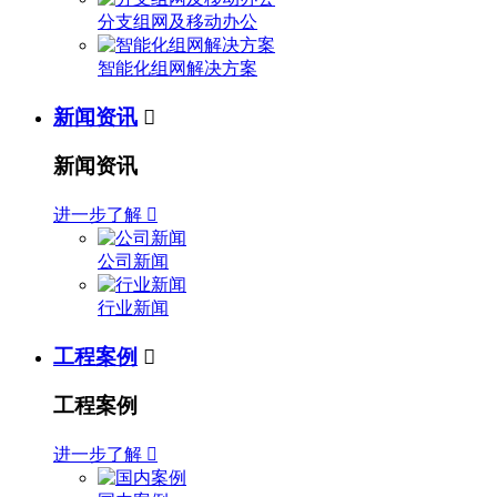
分支组网及移动办公
智能化组网解决方案
新闻资讯

新闻资讯
进一步了解

公司新闻
行业新闻
工程案例

工程案例
进一步了解
